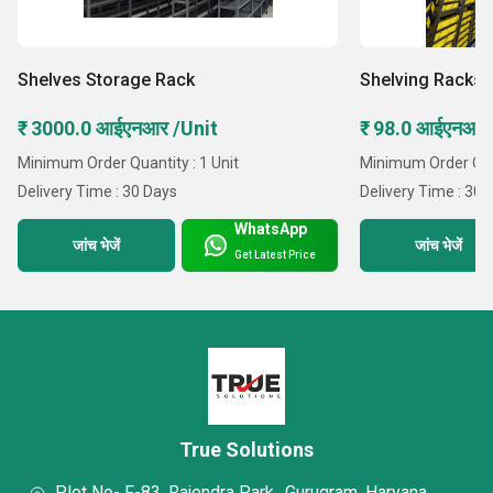
सहायता
प्रदान करते हैं।
Shelves Storage Rack
Shelving Racks
₹ 3000.0 आईएनआर /Unit
₹ 98.0 आईएनआर
Minimum Order Quantity : 1 Unit
Minimum Order Quan
Delivery Time : 30 Days
Delivery Time : 30 
WhatsApp
जांच भेजें
जांच भेजें
Get Latest Price
True Solutions
Plot No- F-83, Rajendra Park,, Gurugram, Haryana,