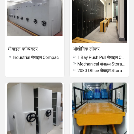
मोबाइल कॉम्पेक्टर
औद्योगिक लॉकर
Industrial मोबाइल Compactor
1 Bay Push Pull मोबाइल Compactors
Mechanical मोबाइल Storage System
2080 Office मोबाइल Storage Compactor