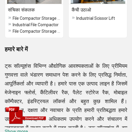
संचिका संकलक
कैंची उठाओ
File Compactor Storage Systems
Industrial Scissor Lift
Industrial File Compactor
File Compactor Storage Systems
हमारे बारे में
ट्रू सॉल्यूशंस विभिन्न औद्योगिक आवश्यकताओं के लिए प्रीमियम
गुणवत्ता वाले भंडारण समाधान पेश करने के लिए प्रसिद्ध निर्माता,
आपूर्तिकर्ता और व्यापारी है। हमारे पास एक उत्पाद लाइन है जिसमें
मेजेनाइन फ्लोर्स, कैंटिलीवर रैक, पैलेट स्टोरेज रैक, मोबाइल
कॉम्पैक्टर, इंडस्ट्रियल लॉकर्स और बहुत कुछ शामिल हैं।
टिकाऊपन, दक्षता और नवाचार के प्रति हमारी प्रतिबद्धता हमारे
उत्पादों को जगह का अधिकतम उपयोग करने और संचालन में
उत्पादकता में सुधार करने में मदद करती है। ट्रू सॉल्यूशंस में, हम
Show more