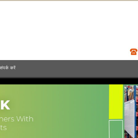
संपर्क करें