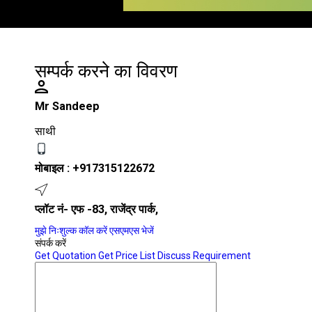
सम्पर्क करने का विवरण
Mr Sandeep
साथी
मोबाइल :
+917315122672
प्लॉट नं- एफ -83, राजेंद्र पार्क,
मुझे निःशुल्क कॉल करें
एसएमएस भेजें
संपर्क करें
Get Quotation
Get Price List
Discuss Requirement